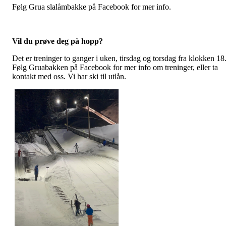
Følg Grua slalåmbakke på Facebook for mer info.
Vil du prøve deg på hopp?
Det er treninger to ganger i uken, tirsdag og torsdag fra klokken 18
Følg Gruabakken på Facebook for mer info om treninger, eller ta
kontakt med oss. Vi har ski til utlån.