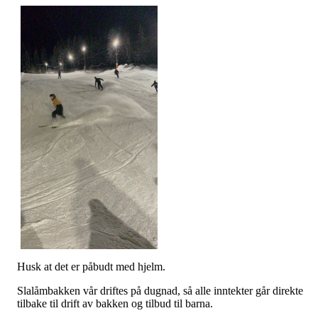
Husk at det er påbudt med hjelm.
Slalåmbakken vår driftes på dugnad, så alle inntekter går direkte
tilbake til drift av bakken og tilbud til barna.