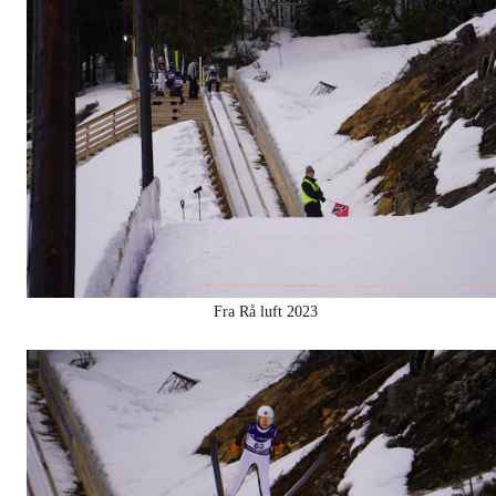
Fra Rå luft 2023