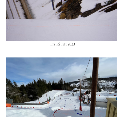
Fra Rå luft 2023