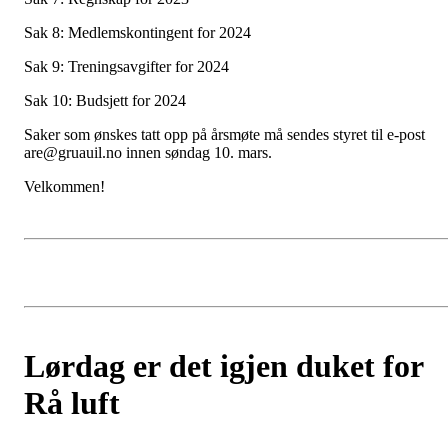
Sak 8: Medlemskontingent for 2024
Sak 9: Treningsavgifter for 2024
Sak 10: Budsjett for 2024
Saker som ønskes tatt opp på årsmøte må sendes styret til e-post
are@gruauil.no innen søndag 10. mars.
Velkommen!
Lørdag er det igjen duket for
Rå luft