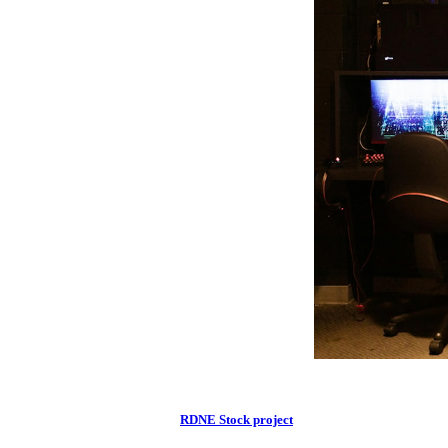
RDNE Stock project