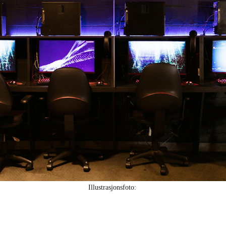
Illustrasjonsfoto: