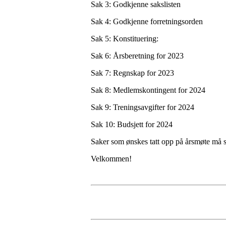
Sak 3: Godkjenne sakslisten
Sak 4: Godkjenne forretningsorden
Sak 5: Konstituering:
Sak 6: Årsberetning for 2023
Sak 7: Regnskap for 2023
Sak 8: Medlemskontingent for 2024
Sak 9: Treningsavgifter for 2024
Sak 10: Budsjett for 2024
Saker som ønskes tatt opp på årsmøte må s
Velkommen!