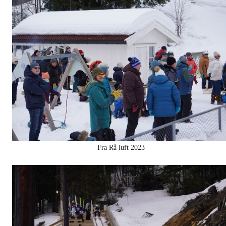
Fra Rå luft 2023