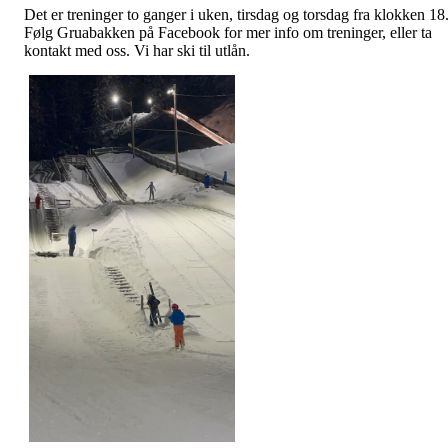
Det er treninger to ganger i uken, tirsdag og torsdag fra klokken 18
Følg Gruabakken på Facebook for mer info om treninger, eller ta
kontakt med oss. Vi har ski til utlån.