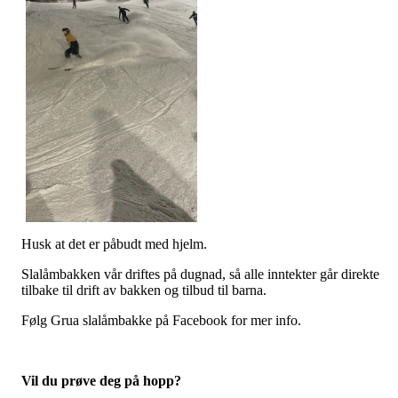
Husk at det er påbudt med hjelm.
Slalåmbakken vår driftes på dugnad, så alle inntekter går direkte
tilbake til drift av bakken og tilbud til barna.
Følg Grua slalåmbakke på Facebook for mer info.
Vil du prøve deg på hopp?