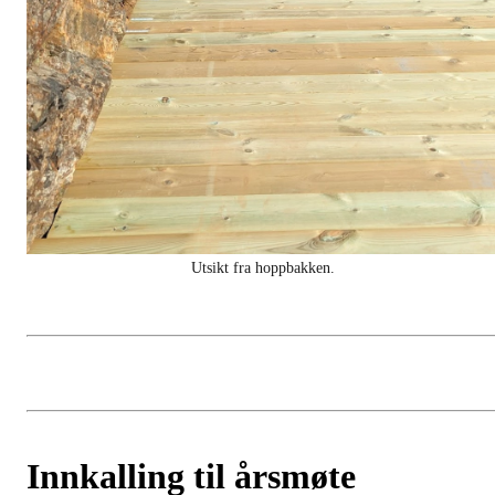
Utsikt fra hoppbakken.
Innkalling til årsmøte