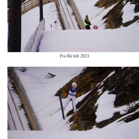
Fra Rå luft 2023