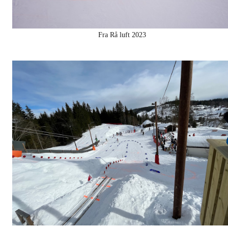
Fra Rå luft 2023