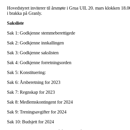
Hovedstyret inviterer til årsmøte i Grua UIL 20. mars klokken 18.0
i brakka på Granly.
Saksliste
Sak 1: Godkjenne stemmeberettigede
Sak 2: Godkjenne innkallingen
Sak 3: Godkjenne sakslisten
Sak 4: Godkjenne forretningsorden
Sak 5: Konstituering:
Sak 6: Årsberetning for 2023
Sak 7: Regnskap for 2023
Sak 8: Medlemskontingent for 2024
Sak 9: Treningsavgifter for 2024
Sak 10: Budsjett for 2024