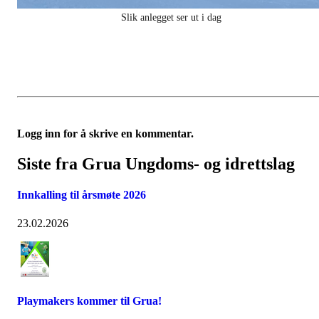
Slik anlegget ser ut i dag
Logg inn for å skrive en kommentar.
Siste fra Grua Ungdoms- og idrettslag
Innkalling til årsmøte 2026
23.02.2026
Playmakers kommer til Grua!