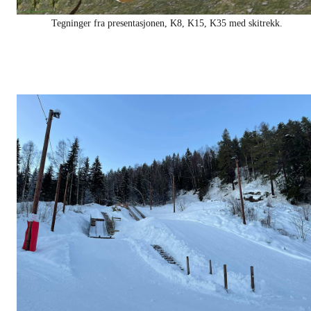
Tegninger fra presentasjonen, K8, K15, K35 med skitrekk.