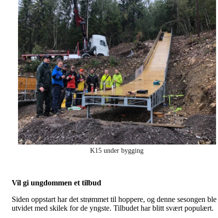
K15 under bygging
Vil gi ungdommen et tilbud
Siden oppstart har det strømmet til hoppere, og denne sesongen ble
utvidet med skilek for de yngste. Tilbudet har blitt svært populært.