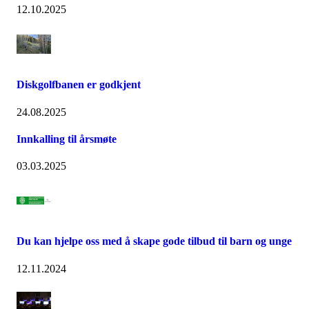
12.10.2025
Diskgolfbanen er godkjent
24.08.2025
Innkalling til årsmøte
03.03.2025
Du kan hjelpe oss med å skape gode tilbud til barn og unge
12.11.2024